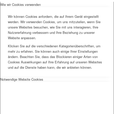
Wie wir Cookies verwenden
Wir können Cookies anfordern, die auf Ihrem Gerät eingestellt
werden. Wir verwenden Cookies, um uns mitzuteilen, wenn Sie
unsere Websites besuchen, wie Sie mit uns interagieren, Ihre
Nutzererfahrung verbessern und Ihre Beziehung zu unserer
Website anpassen.
Klicken Sie auf die verschiedenen Kategorienüberschriften, um
mehr zu erfahren. Sie können auch einige Ihrer Einstellungen
ändern. Beachten Sie, dass das Blockieren einiger Arten von
Cookies Auswirkungen auf Ihre Erfahrung auf unseren Websites
und auf die Dienste haben kann, die wir anbieten können.
Notwendige Website Cookies