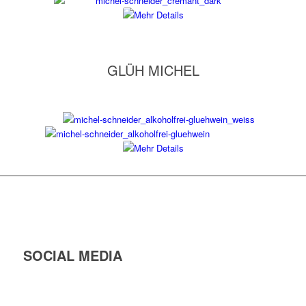
GLÜH MICHEL
SOCIAL MEDIA