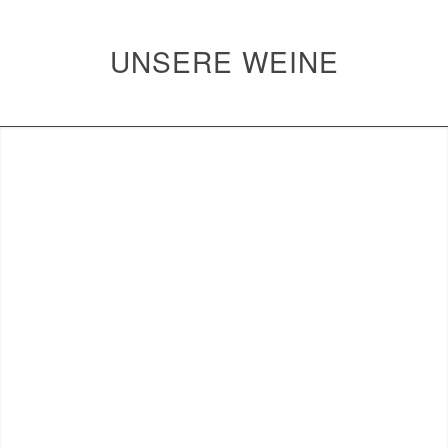
UNSERE WEINE