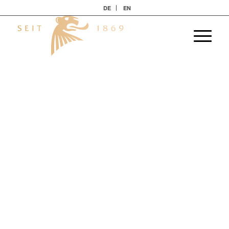
DE
EN