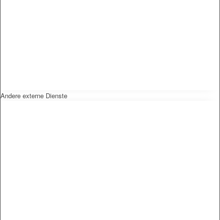
Andere externe Dienste