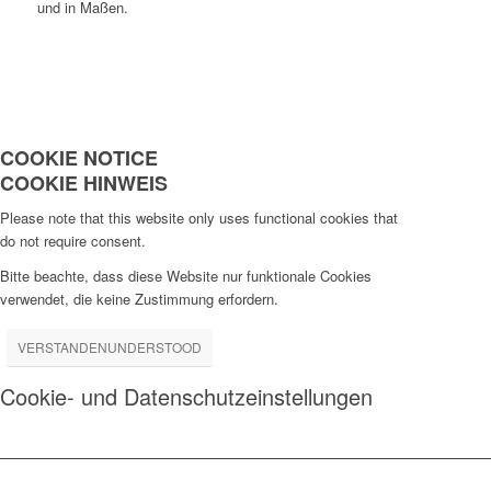
und in Maßen.
COOKIE NOTICE
COOKIE HINWEIS
Please note that this website only uses functional cookies that
do not require consent.
Bitte beachte, dass diese Website nur funktionale Cookies
verwendet, die keine Zustimmung erfordern.
VERSTANDEN
UNDERSTOOD
Cookie- und Datenschutzeinstellungen