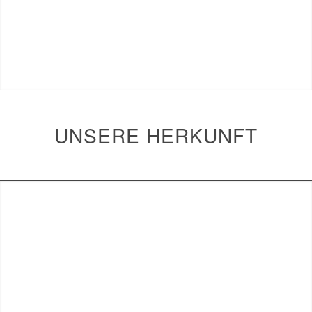
UNSERE HERKUNFT