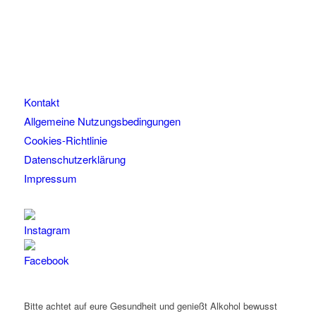
Kontakt
Allgemeine Nutzungsbedingungen
Cookies-Richtlinie
Datenschutzerklärung
Impressum
Bitte achtet auf eure Gesundheit und genießt Alkohol bewusst