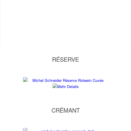
RÉSERVE
CRÉMANT