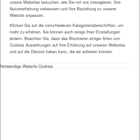
unsere Websites besuchen, wie Sie mit uns interagieren, Ihre
Nutzererfahrung verbessern und Ihre Beziehung zu unserer
Website anpassen.
Klicken Sie auf die verschiedenen Kategorienüberschriften, um
mehr zu erfahren. Sie können auch einige Ihrer Einstellungen
ändern. Beachten Sie, dass das Blockieren einiger Arten von
Cookies Auswirkungen auf Ihre Erfahrung auf unseren Websites
und auf die Dienste haben kann, die wir anbieten können.
Notwendige Website Cookies