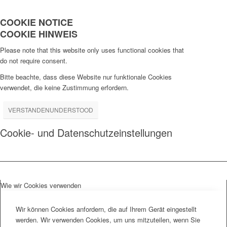
COOKIE NOTICE
COOKIE HINWEIS
Please note that this website only uses functional cookies that
do not require consent.
Bitte beachte, dass diese Website nur funktionale Cookies
verwendet, die keine Zustimmung erfordern.
VERSTANDEN
UNDERSTOOD
Cookie- und Datenschutzeinstellungen
Wie wir Cookies verwenden
Wir können Cookies anfordern, die auf Ihrem Gerät eingestellt
werden. Wir verwenden Cookies, um uns mitzuteilen, wenn Sie