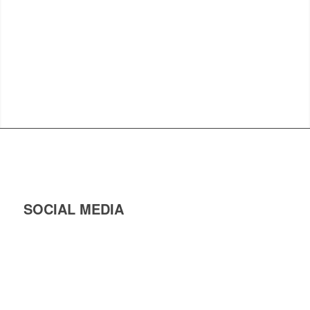
SOCIAL MEDIA