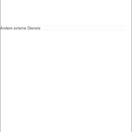
Andere externe Dienste