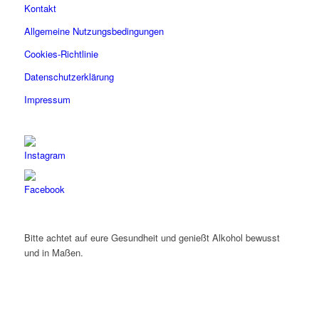
Kontakt
Allgemeine Nutzungsbedingungen
Cookies-Richtlinie
Datenschutzerklärung
Impressum
Bitte achtet auf eure Gesundheit und genießt Alkohol bewusst
und in Maßen.