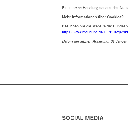
Es ist keine Handlung seitens des Nutz
Mehr Informationen über Cookies?
Besuchen Sie die Website der Bundesbea
https://www.bfdi.bund.de/DE/Buerger/In
Datum der letzten Änderung: 01 Januar
SOCIAL MEDIA