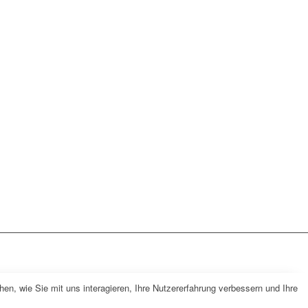
n, wie Sie mit uns interagieren, Ihre Nutzererfahrung verbessern und Ihre