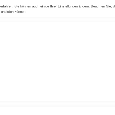
erfahren. Sie können auch einige Ihrer Einstellungen ändern. Beachten Sie, 
r anbieten können.