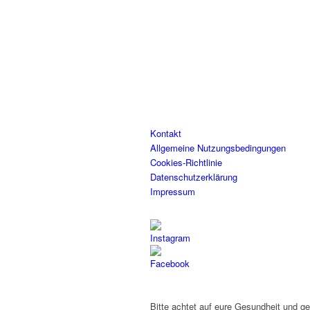
Kontakt
Allgemeine Nutzungsbedingungen
Cookies-Richtlinie
Datenschutzerklärung
Impressum
Bitte achtet auf eure Gesundheit und g