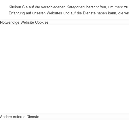
Klicken Sie auf die verschiedenen Kategorienüberschriften, um mehr zu 
Erfahrung auf unseren Websites und auf die Dienste haben kann, die wi
Notwendige Website Cookies
Andere externe Dienste