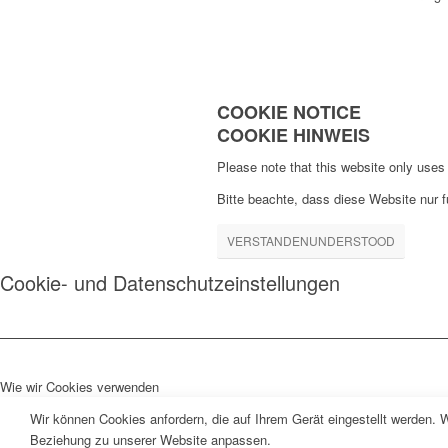
COOKIE NOTICE
COOKIE HINWEIS
Please note that this website only uses 
Bitte beachte, dass diese Website nur 
VERSTANDEN
UNDERSTOOD
Cookie- und Datenschutzeinstellungen
Wie wir Cookies verwenden
Wir können Cookies anfordern, die auf Ihrem Gerät eingestellt werden. 
Beziehung zu unserer Website anpassen.