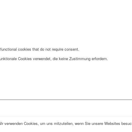
functional cookies that do not require consent.
funktionale Cookies verwendet, die keine Zustimmung erfordern.
Wir verwenden Cookies, um uns mitzuteilen, wenn Sie unsere Websites besuche