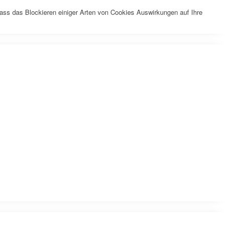
dass das Blockieren einiger Arten von Cookies Auswirkungen auf Ihre