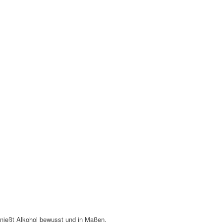
enießt Alkohol bewusst und in Maßen.