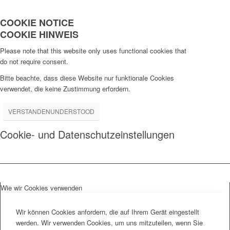
COOKIE NOTICE
COOKIE HINWEIS
Please note that this website only uses functional cookies that
do not require consent.
Bitte beachte, dass diese Website nur funktionale Cookies
verwendet, die keine Zustimmung erfordern.
VERSTANDEN
UNDERSTOOD
Cookie- und Datenschutzeinstellungen
Wie wir Cookies verwenden
Wir können Cookies anfordern, die auf Ihrem Gerät eingestellt
werden. Wir verwenden Cookies, um uns mitzuteilen, wenn Sie