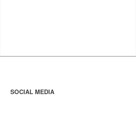
SOCIAL MEDIA