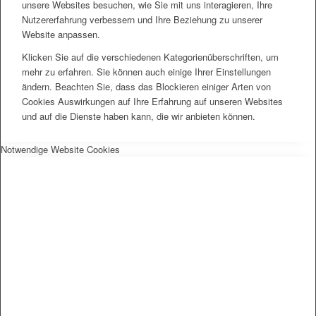
unsere Websites besuchen, wie Sie mit uns interagieren, Ihre
Nutzererfahrung verbessern und Ihre Beziehung zu unserer
Website anpassen.
Klicken Sie auf die verschiedenen Kategorienüberschriften, um
mehr zu erfahren. Sie können auch einige Ihrer Einstellungen
ändern. Beachten Sie, dass das Blockieren einiger Arten von
Cookies Auswirkungen auf Ihre Erfahrung auf unseren Websites
und auf die Dienste haben kann, die wir anbieten können.
Notwendige Website Cookies