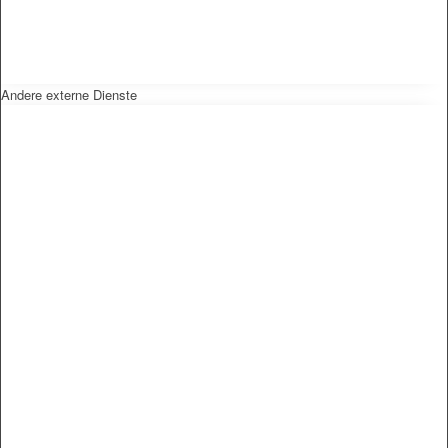
Andere externe Dienste