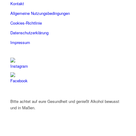
Kontakt
Allgemeine Nutzungsbedingungen
Cookies-Richtlinie
Datenschutzerklärung
Impressum
Bitte achtet auf eure Gesundheit und genießt Alkohol bewusst
und in Maßen.